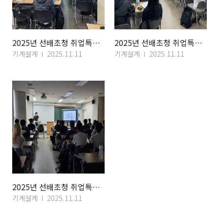
2025년 선배초청 취업특강 (포스코 A&C)
2025년 선배초청 취업특강 (현대중공업)
기계설계
2025.11.11
기계설계
2025.11.11
2025년 선배초청 취업특강 (현대자동차)
기계설계
2025.11.11