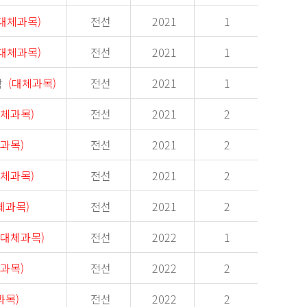
대체과목)
전선
2021
1
대체과목)
전선
2021
1
학
(대체과목)
전선
2021
1
대체과목)
전선
2021
2
과목)
전선
2021
2
대체과목)
전선
2021
2
체과목)
전선
2021
2
(대체과목)
전선
2022
1
과목)
전선
2022
2
과목)
전선
2022
2