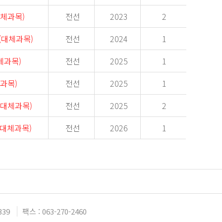
대체과목)
전선
2023
2
(대체과목)
전선
2024
1
체과목)
전선
2025
1
과목)
전선
2025
1
(대체과목)
전선
2025
2
(대체과목)
전선
2026
1
339
팩스 : 063-270-2460