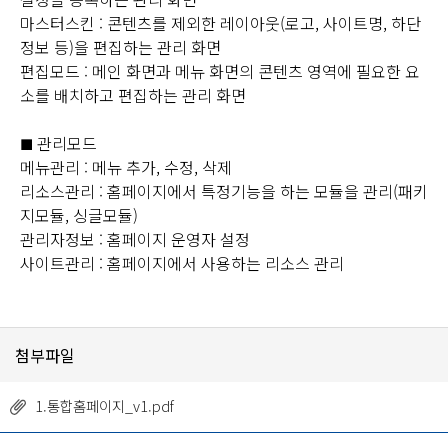
마스터스킨 : 콘텐츠를 제외한 레이아웃(로고, 사이트명, 하단
정보 등)을 편집하는 관리 화면
편집모드 : 메인 화면과 메뉴 화면의 콘텐츠 영역에 필요한 요
소를 배치하고 편집하는 관리 화면
관리모드
■
메뉴관리 : 메뉴 추가, 수정, 삭제
리소스관리 : 홈페이지에서 특정기능을 하는 모듈을 관리(패키
지모듈, 싱글모듈)
관리자정보 : 홈페이지 운영자 설정
사이트관리 : 홈페이지에서 사용하는 리소스 관리
첨부파일
1.통합홈페이지_v1.pdf