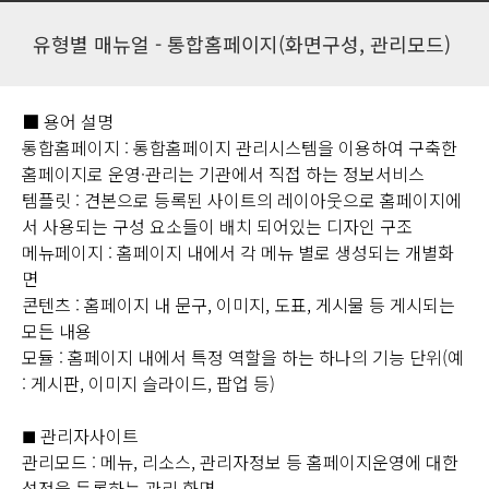
유형별 매뉴얼 - 통합홈페이지(화면구성, 관리모드)
■ 용어 설명
통합홈페이지 : 통합홈페이지 관리시스템을 이용하여 구축한
홈페이지로 운영·관리는 기관에서 직접 하는 정보서비스
템플릿 : 견본으로 등록된 사이트의 레이아웃으로 홈페이지에
서 사용되는 구성 요소들이 배치 되어있는 디자인 구조
메뉴페이지 : 홈페이지 내에서 각 메뉴 별로 생성되는 개별화
면
콘텐츠 : 홈페이지 내 문구, 이미지, 도표, 게시물 등 게시되는
모든 내용
모듈 : 홈페이지 내에서 특정 역할을 하는 하나의 기능 단위(예
: 게시판, 이미지 슬라이드, 팝업 등)
관리자사이트
■
관리모드 : 메뉴, 리소스, 관리자정보 등 홈페이지운영에 대한
설정을 등록하는 관리 화면